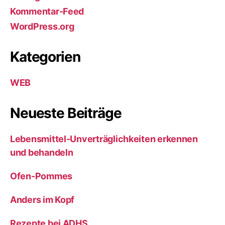
Kommentar-Feed
WordPress.org
Kategorien
WEB
Neueste Beiträge
Lebensmittel-Unverträglichkeiten erkennen
und behandeln
Ofen-Pommes
Anders im Kopf
Rezepte bei ADHS