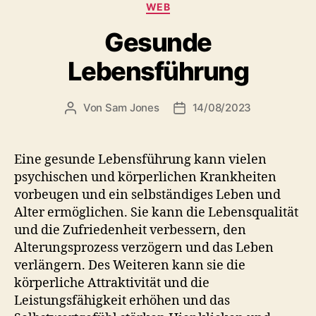
Kategorien
WEB
Gesunde
Lebensführung
Von
Sam Jones
14/08/2023
Beitragsautor
Veröffentlichungsdatum
Eine gesunde Lebensführung kann vielen
psychischen und körperlichen Krankheiten
vorbeugen und ein selbständiges Leben und
Alter ermöglichen. Sie kann die Lebensqualität
und die Zufriedenheit verbessern, den
Alterungsprozess verzögern und das Leben
verlängern. Des Weiteren kann sie die
körperliche Attraktivität und die
Leistungsfähigkeit erhöhen und das