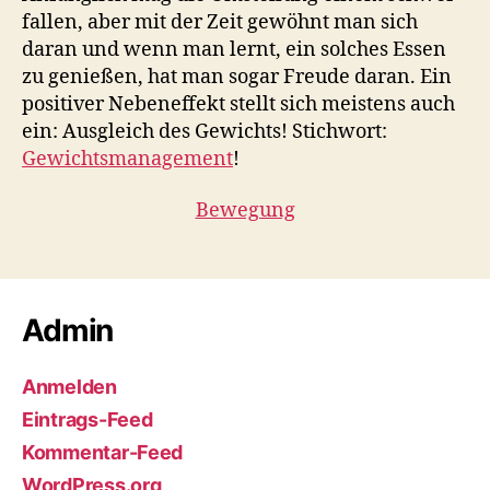
fallen, aber mit der Zeit gewöhnt man sich
daran und wenn man lernt, ein solches Essen
zu genießen, hat man sogar Freude daran. Ein
positiver Nebeneffekt stellt sich meistens auch
ein: Ausgleich des Gewichts! Stichwort:
Gewichtsmanagement
!
Bewegung
Admin
Anmelden
Eintrags-Feed
Kommentar-Feed
WordPress.org