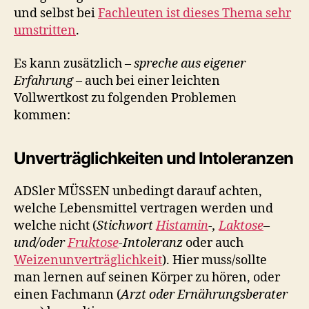
und selbst bei
Fachleuten ist dieses Thema sehr
umstritten
.
Es kann zusätzlich –
spreche aus eigener
Erfahrung
– auch bei einer leichten
Vollwertkost zu folgenden Problemen
kommen:
Unverträglichkeiten und Intoleranzen
ADSler MÜSSEN unbedingt darauf achten,
welche Lebensmittel vertragen werden und
welche nicht (
Stichwort
Histamin
-,
Laktose
–
und/oder
Fruktose
-Intoleranz
oder auch
Weizenunverträglichkeit
). Hier muss/sollte
man lernen auf seinen Körper zu hören, oder
einen Fachmann (
Arzt oder Ernährungsberater