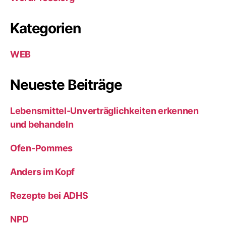
Kategorien
WEB
Neueste Beiträge
Lebensmittel-Unverträglichkeiten erkennen
und behandeln
Ofen-Pommes
Anders im Kopf
Rezepte bei ADHS
NPD