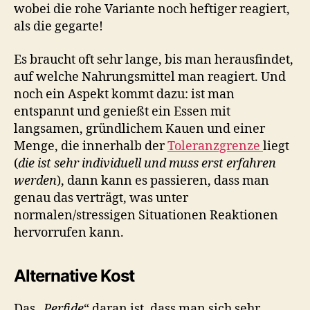
wobei die rohe Variante noch heftiger reagiert,
als die gegarte!
Es braucht oft sehr lange, bis man herausfindet,
auf welche Nahrungsmittel man reagiert. Und
noch ein Aspekt kommt dazu: ist man
entspannt und genießt ein Essen mit
langsamen, gründlichem Kauen und einer
Menge, die innerhalb der
Toleranzgrenze
liegt
(
die ist sehr individuell und muss erst erfahren
werden
), dann kann es passieren, dass man
genau das verträgt, was unter
normalen/stressigen Situationen Reaktionen
hervorrufen kann.
Alternative Kost
Das „
Perfide
“ daran ist, dass man sich sehr