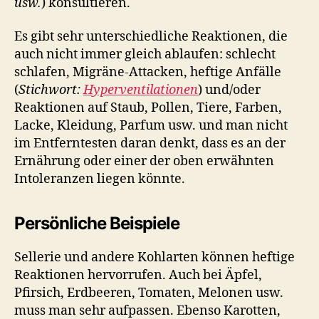
usw.
) konsultieren.
Es gibt sehr unterschiedliche Reaktionen, die
auch nicht immer gleich ablaufen: schlecht
schlafen, Migräne-Attacken, heftige Anfälle
(
Stichwort:
Hyperventilationen
) und/oder
Reaktionen auf Staub, Pollen, Tiere, Farben,
Lacke, Kleidung, Parfum usw. und man nicht
im Entferntesten daran denkt, dass es an der
Ernährung oder einer der oben erwähnten
Intoleranzen liegen könnte.
Persönliche Beispiele
Sellerie und andere Kohlarten können heftige
Reaktionen hervorrufen. Auch bei Äpfel,
Pfirsich, Erdbeeren, Tomaten, Melonen usw.
muss man sehr aufpassen. Ebenso Karotten,