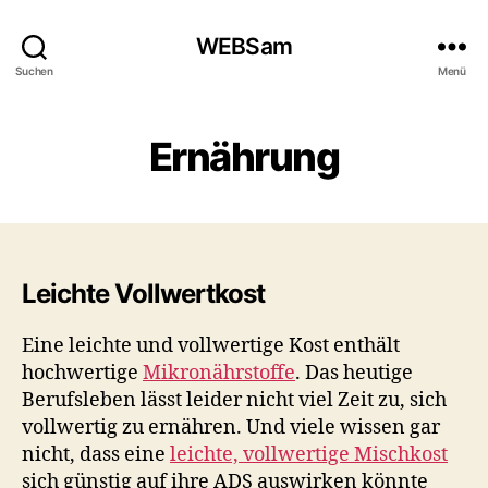
WEBSam
Suchen
Menü
Ernährung
Leichte Vollwertkost
Eine leichte und vollwertige Kost enthält
hochwertige
Mikronährstoffe
. Das heutige
Berufsleben lässt leider nicht viel Zeit zu, sich
vollwertig zu ernähren. Und viele wissen gar
nicht, dass eine
leichte, vollwertige Mischkost
sich günstig auf ihre ADS auswirken könnte