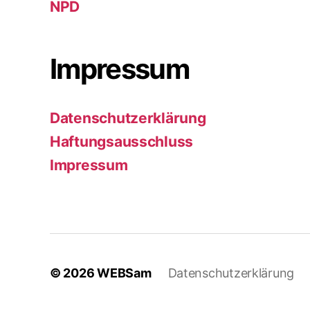
NPD
Impressum
Datenschutzerklärung
Haftungsausschluss
Impressum
© 2026
WEBSam
Datenschutzerklärung