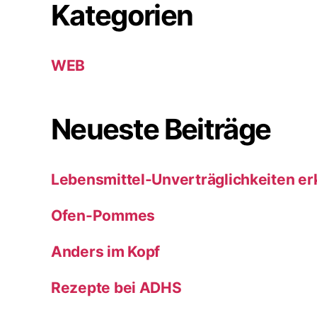
Kategorien
WEB
Neueste Beiträge
Lebensmittel-Unverträglichkeiten e
Ofen-Pommes
Anders im Kopf
Rezepte bei ADHS