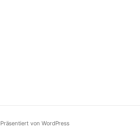
Präsentiert von WordPress