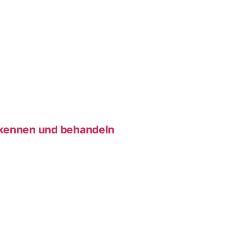
rkennen und behandeln