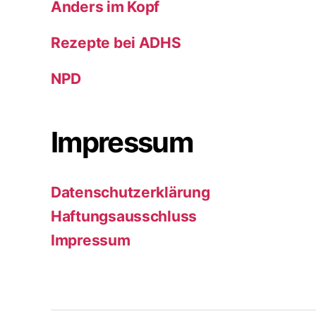
Anders im Kopf
Rezepte bei ADHS
NPD
Impressum
Datenschutzerklärung
Haftungsausschluss
Impressum