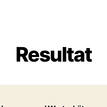
Resultat