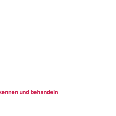
rkennen und behandeln