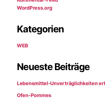
WordPress.org
Kategorien
WEB
Neueste Beiträge
Lebensmittel-Unverträglichkeiten e
Ofen-Pommes