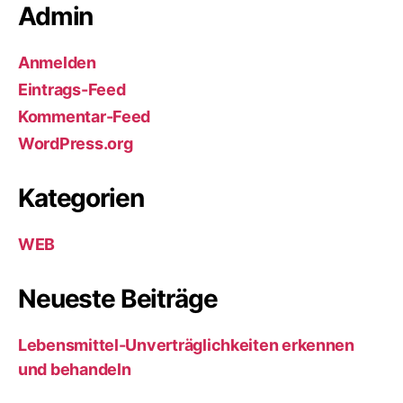
Admin
Anmelden
Eintrags-Feed
Kommentar-Feed
WordPress.org
Kategorien
WEB
Neueste Beiträge
Lebensmittel-Unverträglichkeiten erkennen
und behandeln