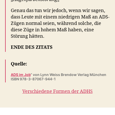
Genau das tun wir jedoch, wenn wir sagen,
dass Leute mit einem niedrigen Maß an ADS-
Zügen normal seien, während solche, die
diese Züge in hohem Maß haben, eine
Störung hätten.
ENDE DES ZITATS
Quelle:
ADS im Job
“ von Lynn Weiss Brendow Verlag München
ISBN 978-3-87067-944-1
Verschiedene Formen der ADHS