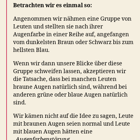
Betrachten wir es einmal so:
Angenommen wir nähmen eine Gruppe von
Leuten und stellten sie nach ihrer
Augenfarbe in einer Reihe auf, angefangen
vom dunkelsten Braun oder Schwarz bis zum
hellsten Blau.
Wenn wir dann unsere Blicke über diese
Gruppe schweifen lassen, akzeptieren wir
die Tatsache, dass bei manchen Leuten
braune Augen natürlich sind, während bei
anderen grüne oder blaue Augen natürlich
sind.
Wir kämen nicht auf die Idee zu sagen, Leute
mit braunen Augen seien normal und Leute
mit blauen Augen hätten eine
„
Augenfarbenstörung
„