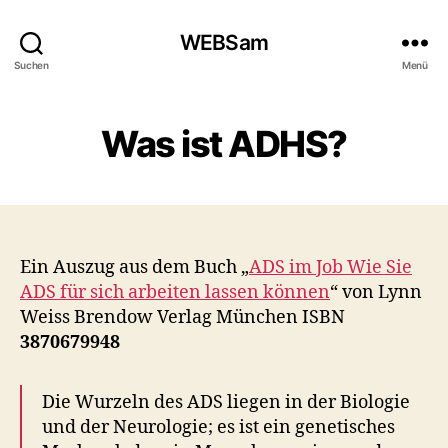
WEBSam
Suchen
Menü
Was ist ADHS?
Ein Auszug aus dem Buch „
ADS im Job Wie Sie
ADS für sich arbeiten lassen können
“ von Lynn
Weiss Brendow Verlag München ISBN
3870679948
Die Wurzeln des ADS liegen in der Biologie
und der Neurologie; es ist ein genetisches