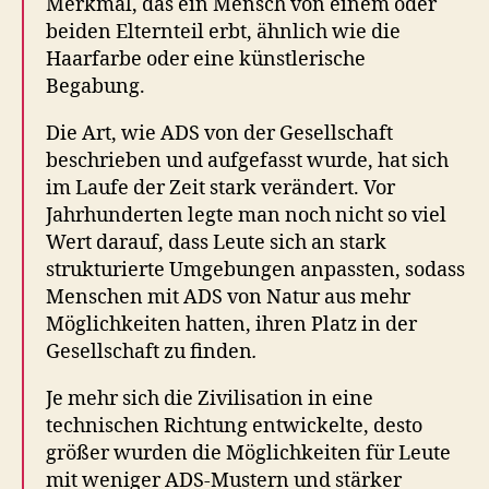
Merkmal, das ein Mensch von einem oder
beiden Elternteil erbt, ähnlich wie die
Haarfarbe oder eine künstlerische
Begabung.
Die Art, wie ADS von der Gesellschaft
beschrieben und aufgefasst wurde, hat sich
im Laufe der Zeit stark verändert. Vor
Jahrhunderten legte man noch nicht so viel
Wert darauf, dass Leute sich an stark
strukturierte Umgebungen anpassten, sodass
Menschen mit ADS von Natur aus mehr
Möglichkeiten hatten, ihren Platz in der
Gesellschaft zu finden
.
Je mehr sich die Zivilisation in eine
technischen Richtung entwickelte, desto
größer wurden die Möglichkeiten für Leute
mit weniger ADS-Mustern und stärker