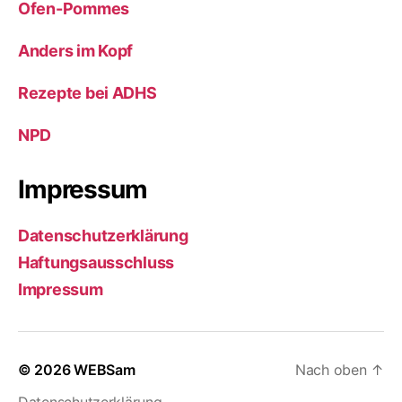
Ofen-Pommes
Anders im Kopf
Rezepte bei ADHS
NPD
Impressum
Datenschutzerklärung
Haftungsausschluss
Impressum
© 2026
WEBSam
Nach oben
↑
Datenschutzerklärung