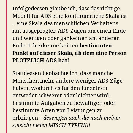
Infolgedessen glaube ich, dass das richtige
Modell für ADS eine kontinuierliche Skala ist
– eine Skala des menschlichen Verhaltens
mit ausgeprägten ADS-Zügen am einen Ende
und wenigen oder gar keinen am anderen
Ende. Ich erkenne keinen
bestimmten
Punkt auf dieser Skala, ab dem eine Person
PLÖTZLICH ADS hat!
Stattdessen beobachte ich, dass manche
Menschen mehr, andere weniger ADS-Züge
haben, wodurch es für den Einzelnen
entweder schwerer oder leichter wird,
bestimmte Aufgaben zu bewältigen oder
bestimmte Arten von Leistungen zu
erbringen –
deswegen auch die nach meiner
Ansicht vielen MISCH-TYPEN!!!