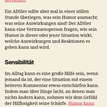
herstellen
.
Ein ADSler sollte aber mal in einer stillen
Stunde überlegen, was sein Humor ausmacht;
was seine Auswirkungen sind! Der ADSler
kann eine Vertrauensperson fragen, wie sein
Humor in dieser oder jener Situation wirkt,
welche Auswirkungen und Reaktionen es
geben kann und wird.
Sensibilität
Im Alltag kann es eine große Hilfe sein, wenn
jemand da ist, der eine Situation mit einem
heiteren Kommentar etwas entschärfen kann.
Indem man über Dinge lacht, an denen man
nichts ändern kann, nehmen wir dem Gefühl
der Hilflosigkeit seine Schärfe.
Humor kann