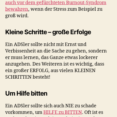
auch vor dem gefürchteten Burnout-Syndrom
bewahren
, wenn der Stress zum Beispiel zu
groß wird.
Kleine Schritte – große Erfolge
Ein ADSler sollte nicht mit Ernst und
Verbissenheit an die Sache zu gehen, sondern
er muss lernen, das Ganze etwas lockerer
anzugehen. Des Weiteren ist es wichtig, dass
ein großer ERFOLG, aus vielen KLEINEN
SCHRITTEN besteht!
Um Hilfe bitten
Ein ADSler sollte sich auch NIE zu schade
vorkommen, um
HILFE zu BITTEN
. Oft ist es