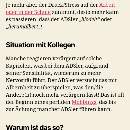
Je mehr aber der Druck/Stress auf der
Arbeit
oder in der Schule
zunimmt, desto mehr kann
es passieren, dass der ADSler „
blödelt
“ oder
„
herumalbert
„!
Situation mit Kollegen
Manche reagieren verärgert auf solche
Kapriolen, was bei dem ADSler, aufgrund
seiner Sensibilität, wiederum zu mehr
Nervosität führt. Der ADSler versucht das mit
Albernheit zu überspielen, was den/die
Andere(n) noch mehr verärgern lässt! Das ist oft
der Beginn eines perfiden
Mobbings
, das bis
zur Ächtung mancher ADSler führen kann.
Warum ist das so?