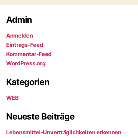
Admin
Anmelden
Eintrags-Feed
Kommentar-Feed
WordPress.org
Kategorien
WEB
Neueste Beiträge
Lebensmittel-Unverträglichkeiten erkennen