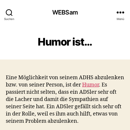
WEBSam
Suchen
Menü
Humor ist…
Eine Möglichkeit von seinem ADHS abzulenken
bzw. von seiner Person, ist der
Humor
. Es
passiert nicht selten, dass ein ADSler sehr oft
die Lacher und damit die Sympathien auf
seiner Seite hat. Ein ADSler gefällt sich sehr oft
in der Rolle, weil es ihm auch hilft, etwas von
seinem Problem abzulenken.