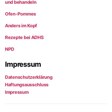
und behandeln
Ofen-Pommes
Anders im Kopf
Rezepte bei ADHS
NPD
Impressum
Datenschutzerklärung
Haftungsausschluss
Impressum