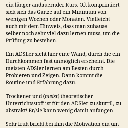
ein länger andauernder Kurs. Oft komprimiert
sich sich das Ganze auf ein Minimum von
wenigen Wochen oder Monaten. Vielleicht
auch mit dem Hinweis, dass man zuhause
selber noch sehr viel dazu lernen muss, um die
Prüfung zu bestehen.
Ein ADSLer sieht hier eine Wand, durch die ein
Durchkommen fast unmöglich erscheint. Die
meisten ADSler lernen am Besten durch
Probieren und Zeigen. Dann kommt die
Routine und Erfahrung dazu.
Trockener und (
meist
) theoretischer
Unterrichtsstoff ist für den ADSler zu skurril, zu
abstrakt! Er/sie kann wenig damit anfangen.
Sehr früh bricht bei ihm die Motivation ein um