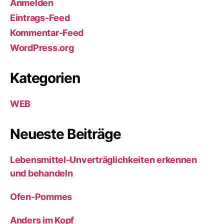
Anmelden
Eintrags-Feed
Kommentar-Feed
WordPress.org
Kategorien
WEB
Neueste Beiträge
Lebensmittel-Unverträglichkeiten erkennen
und behandeln
Ofen-Pommes
Anders im Kopf