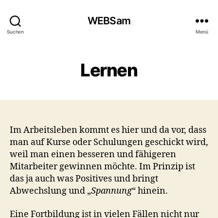
WEBSam
Suchen
Menü
Lernen
Im Arbeitsleben kommt es hier und da vor, dass
man auf Kurse oder Schulungen geschickt wird,
weil man einen besseren und fähigeren
Mitarbeiter gewinnen möchte. Im Prinzip ist
das ja auch was Positives und bringt
Abwechslung und „
Spannung
“ hinein.
Eine Fortbildung ist in vielen Fällen nicht nur