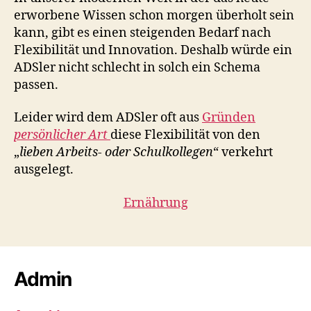
erworbene Wissen schon morgen überholt sein
kann, gibt es einen steigenden Bedarf nach
Flexibilität und Innovation. Deshalb würde ein
ADSler nicht schlecht in solch ein Schema
passen.
Leider wird dem ADSler oft aus
Gründen
persönlicher Art
diese Flexibilität von den
„
lieben Arbeits- oder Schulkollegen
“ verkehrt
ausgelegt.
Ernährung
Admin