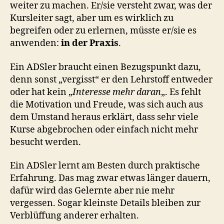
weiter zu machen. Er/sie versteht zwar, was der
Kursleiter sagt, aber um es wirklich zu
begreifen oder zu erlernen, müsste er/sie es
anwenden:
in der Praxis
.
Ein ADSler braucht einen Bezugspunkt dazu,
denn sonst „vergisst“ er den Lehrstoff entweder
oder hat kein „
Interesse mehr daran
„. Es fehlt
die Motivation und Freude, was sich auch aus
dem Umstand heraus erklärt, dass sehr viele
Kurse abgebrochen oder einfach nicht mehr
besucht werden.
Ein ADSler lernt am Besten durch praktische
Erfahrung. Das mag zwar etwas länger dauern,
dafür wird das Gelernte aber nie mehr
vergessen. Sogar kleinste Details bleiben zur
Verblüffung anderer erhalten.