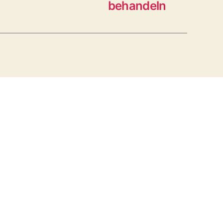
behandeln