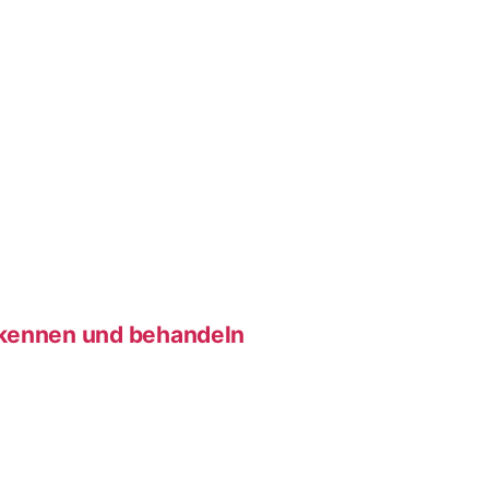
rkennen und behandeln