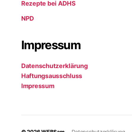
Rezepte bei ADHS
NPD
Impressum
Datenschutzerklärung
Haftungsausschluss
Impressum
© 2026
WEBSam
Datenschutzerklärung