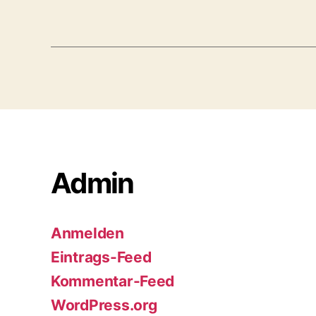
Admin
Anmelden
Eintrags-Feed
Kommentar-Feed
WordPress.org