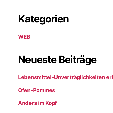
Kategorien
WEB
Neueste Beiträge
Lebensmittel-Unverträglichkeiten e
Ofen-Pommes
Anders im Kopf