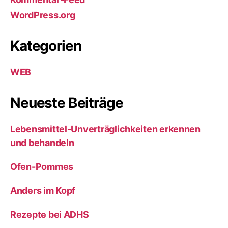
WordPress.org
Kategorien
WEB
Neueste Beiträge
Lebensmittel-Unverträglichkeiten erkennen
und behandeln
Ofen-Pommes
Anders im Kopf
Rezepte bei ADHS