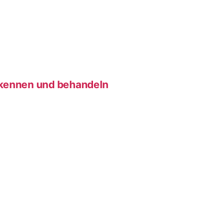
rkennen und behandeln