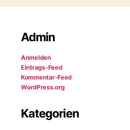
Admin
Anmelden
Eintrags-Feed
Kommentar-Feed
WordPress.org
Kategorien