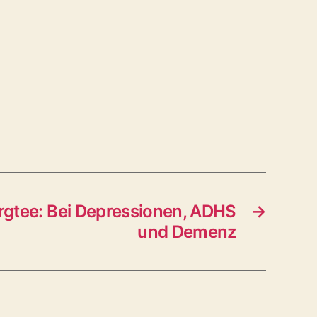
rgtee: Bei Depressionen, ADHS
→
und Demenz