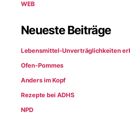
WEB
Neueste Beiträge
Lebensmittel-Unverträglichkeiten e
Ofen-Pommes
Anders im Kopf
Rezepte bei ADHS
NPD